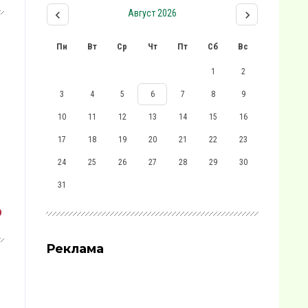
Август 2026
Пн
Вт
Ср
Чт
Пт
Сб
Вс
1
2
3
4
5
6
7
8
9
10
11
12
13
14
15
16
17
18
19
20
21
22
23
24
25
26
27
28
29
30
31
Реклама