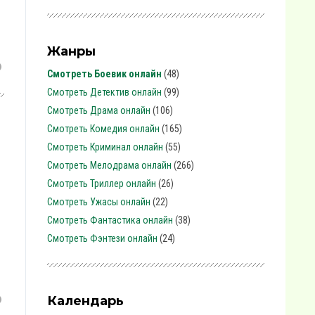
Жанры
Смотреть Боевик онлайн
(48)
Смотреть Детектив онлайн
(99)
Смотреть Драма онлайн
(106)
Смотреть Комедия онлайн
(165)
Смотреть Криминал онлайн
(55)
Смотреть Мелодрама онлайн
(266)
Смотреть Триллер онлайн
(26)
Смотреть Ужасы онлайн
(22)
Смотреть Фантастика онлайн
(38)
Смотреть Фэнтези онлайн
(24)
Календарь