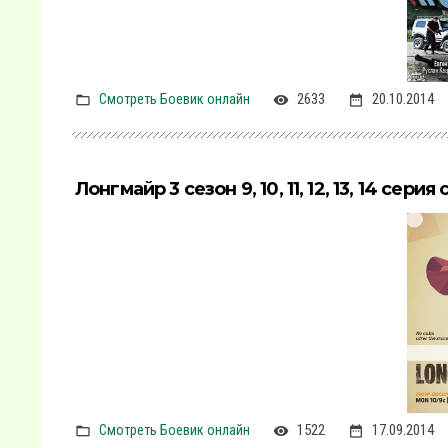
2633
20.10.2014
Смотреть Боевик онлайн
Лонгмайр 3 сезон 9, 10, 11, 12, 13, 14 сер
1522
17.09.2014
Смотреть Боевик онлайн