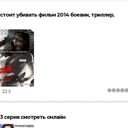
стоит убивать фильм 2014 боевик, триллер,
0
12, 13 серия смотреть онлайн