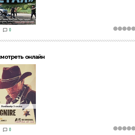
0
ия смотреть онлайн
0