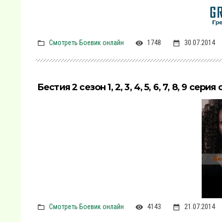
1748
30.07.2014
Смотреть Боевик онлайн
Бестия 2 сезон 1, 2, 3, 4, 5, 6, 7, 8, 9 сер
4143
21.07.2014
Смотреть Боевик онлайн