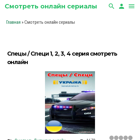
Смотреть онлайн сериалы
search
person
menu
» Смотреть онлайн сериалы
Главная
Спецы / Специ 1, 2, 3, 4 серия смотреть
онлайн