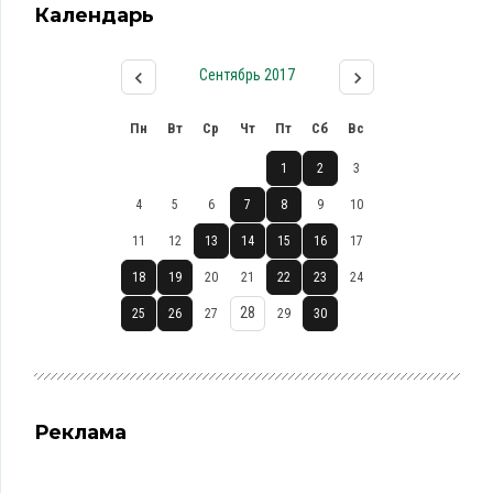
Календарь
Сентябрь 2017
Пн
Вт
Ср
Чт
Пт
Сб
Вс
1
2
3
4
5
6
7
8
9
10
11
12
13
14
15
16
17
18
19
20
21
22
23
24
28
25
26
27
29
30
Реклама