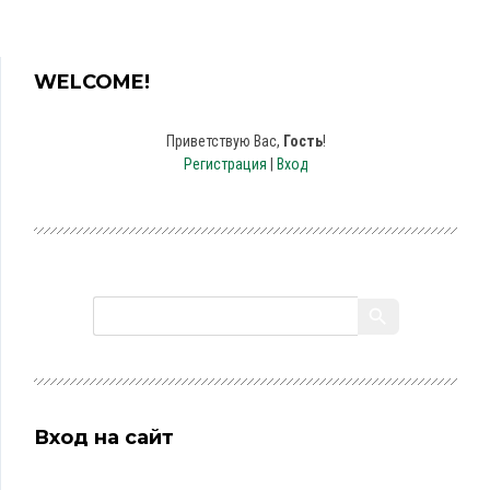
WELCOME!
Приветствую Вас
,
Гость
!
Регистрация
|
Вход
Вход на сайт