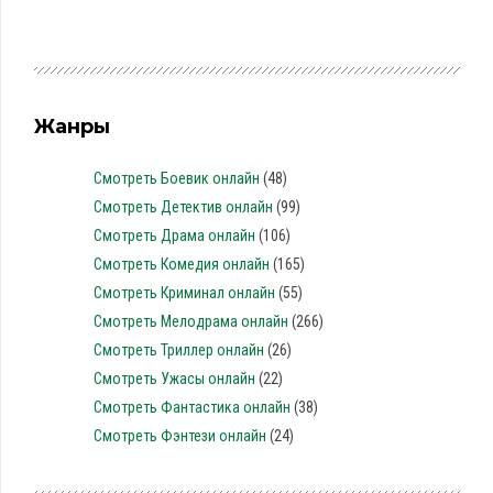
Жанры
Смотреть Боевик онлайн
(48)
Смотреть Детектив онлайн
(99)
Смотреть Драма онлайн
(106)
Смотреть Комедия онлайн
(165)
Смотреть Криминал онлайн
(55)
Смотреть Мелодрама онлайн
(266)
Смотреть Триллер онлайн
(26)
Смотреть Ужасы онлайн
(22)
Смотреть Фантастика онлайн
(38)
Смотреть Фэнтези онлайн
(24)