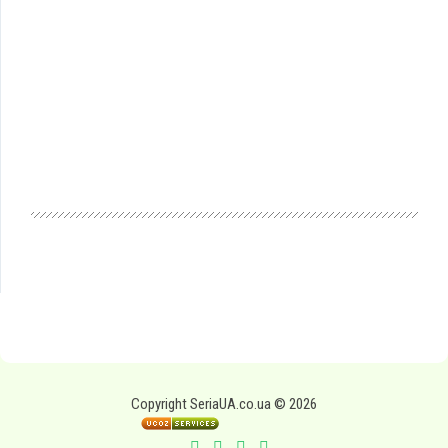
Copyright SeriaUA.co.ua © 2026