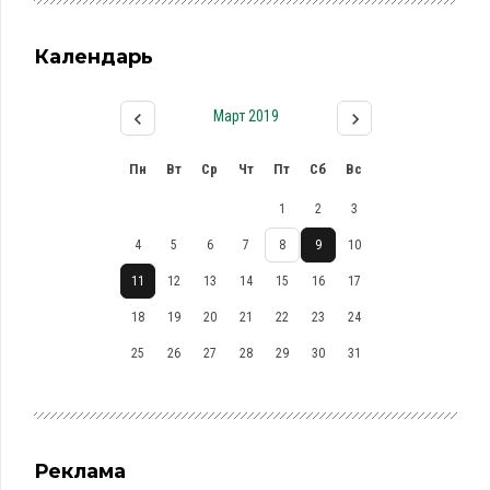
Календарь
Март 2019
Пн
Вт
Ср
Чт
Пт
Сб
Вс
1
2
3
4
5
6
7
8
9
10
11
12
13
14
15
16
17
18
19
20
21
22
23
24
25
26
27
28
29
30
31
Реклама