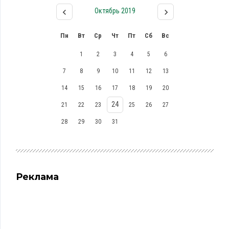
Октябрь 2019
Пн
Вт
Ср
Чт
Пт
Сб
Вс
1
2
3
4
5
6
7
8
9
10
11
12
13
14
15
16
17
18
19
20
24
21
22
23
25
26
27
28
29
30
31
Реклама