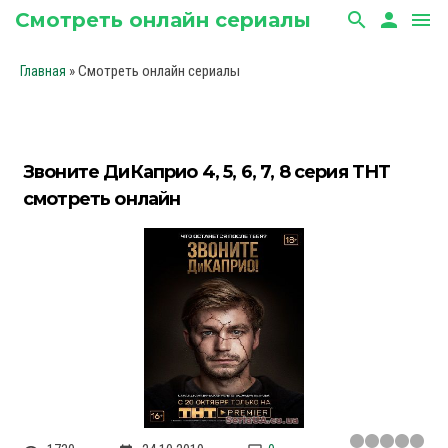
Смотреть онлайн сериалы
search
person
menu
» Смотреть онлайн сериалы
Главная
Звоните ДиКаприо 4, 5, 6, 7, 8 серия ТНТ
смотреть онлайн