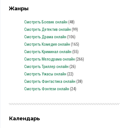
Жанры
Смотреть Боевик онлайн
(48)
Смотреть Детектив онлайн
(99)
Смотреть Драма онлайн
(106)
Смотреть Комедия онлайн
(165)
Смотреть Криминал онлайн
(55)
Смотреть Мелодрама онлайн
(266)
Смотреть Триллер онлайн
(26)
Смотреть Ужасы онлайн
(22)
Смотреть Фантастика онлайн
(38)
Смотреть Фэнтези онлайн
(24)
Календарь