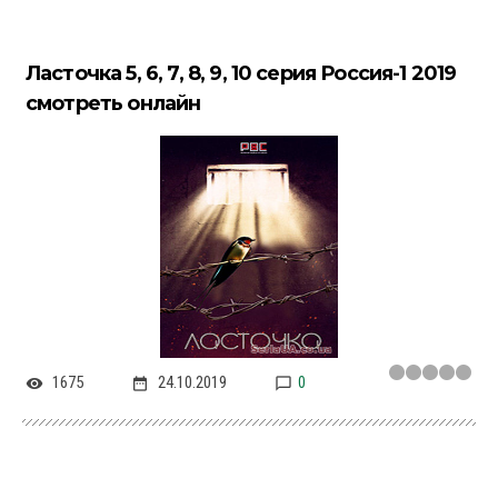
Ласточка 5, 6, 7, 8, 9, 10 серия Россия-1 2019
смотреть онлайн
1675
24.10.2019
0